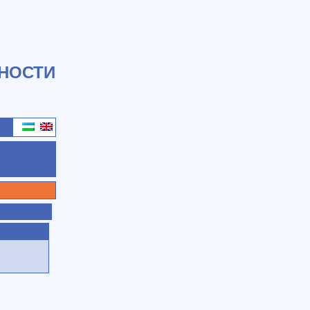
НОСТИ