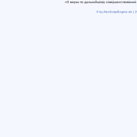
«О мерах по дальнейшему совершенствованию 
© by AlexScriptEngine.de | 