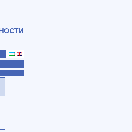
НОСТИ